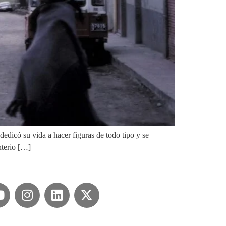
dedicó su vida a hacer figuras de todo tipo y se
nterio […]