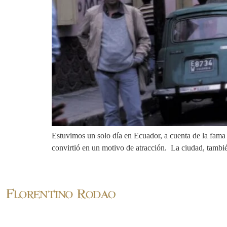
Estuvimos un solo día en Ecuador, a cuenta de la fama d
convirtió en un motivo de atracción. La ciudad, tambi