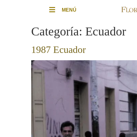
MENÚ
Categoría:
Ecuador
1987 Ecuador