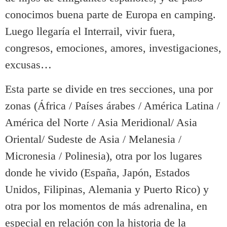
conocimos buena parte de Europa en camping.
Luego llegaría el Interrail, vivir fuera,
congresos, emociones, amores, investigaciones,
excusas…
Esta parte se divide en tres secciones, una por
zonas (África / Países árabes / América Latina /
América del Norte / Asia Meridional/ Asia
Oriental/ Sudeste de Asia / Melanesia /
Micronesia / Polinesia), otra por los lugares
donde he vivido (España, Japón, Estados
Unidos, Filipinas, Alemania y Puerto Rico) y
otra por los momentos de más adrenalina, en
especial en relación con la historia de la