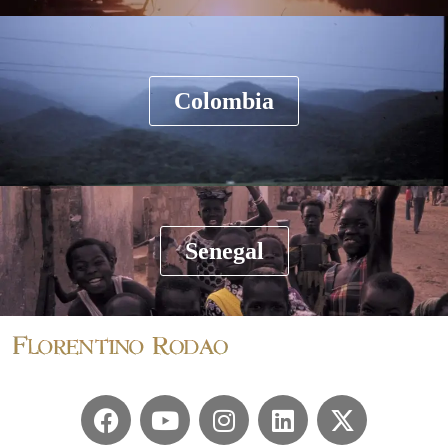
Colombia
Senegal