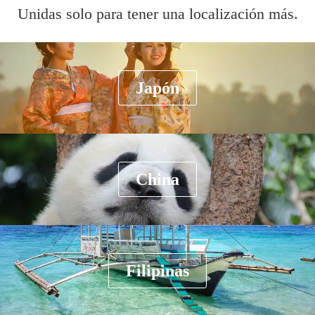
Unidas solo para tener una localización más.
Japón
China
Filipinas