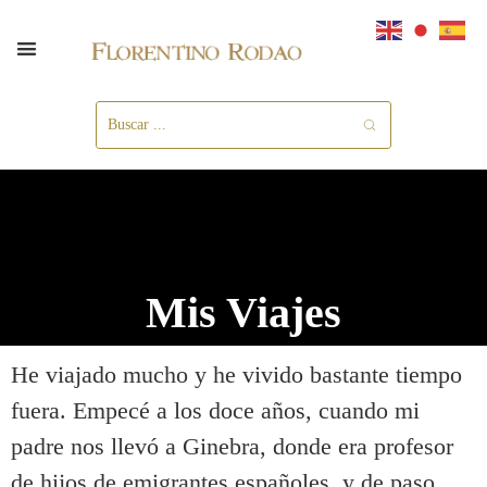
Mis Viajes
He viajado mucho y he vivido bastante tiempo
fuera. Empecé a los doce años, cuando mi
padre nos llevó a Ginebra, donde era profesor
de hijos de emigrantes españoles, y de paso