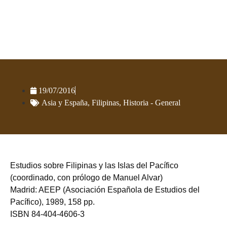
Estudios sobre Filipinas y las Islas
del Pacífico
19/07/2016
Asia y España
,
Filipinas
,
Historia - General
Estudios sobre Filipinas y las Islas del Pacífico
(coordinado, con prólogo de Manuel Alvar)
Madrid: AEEP (Asociación Española de Estudios del
Pacífico), 1989, 158 pp.
ISBN 84-404-4606-3