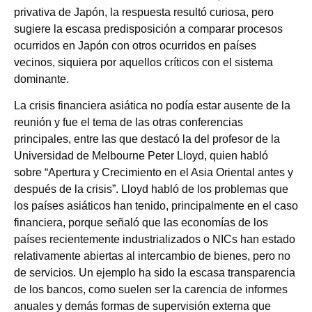
privativa de Japón, la respuesta resultó curiosa, pero
sugiere la escasa predisposición a comparar procesos
ocurridos en Japón con otros ocurridos en países
vecinos, siquiera por aquellos críticos con el sistema
dominante.
La crisis financiera asiática no podía estar ausente de la
reunión y fue el tema de las otras conferencias
principales, entre las que destacó la del profesor de la
Universidad de Melbourne Peter Lloyd, quien habló
sobre “Apertura y Crecimiento en el Asia Oriental antes y
después de la crisis”. Lloyd habló de los problemas que
los países asiáticos han tenido, principalmente en el caso
financiera, porque señaló que las economías de los
países recientemente industrializados o NICs han estado
relativamente abiertas al intercambio de bienes, pero no
de servicios. Un ejemplo ha sido la escasa transparencia
de los bancos, como suelen ser la carencia de informes
anuales y demás formas de supervisión externa que