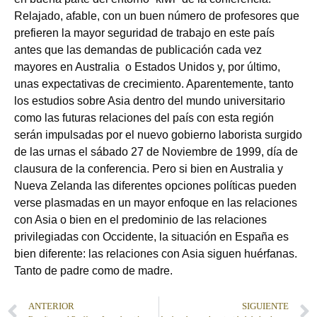
Relajado, afable, con un buen número de profesores que
prefieren la mayor seguridad de trabajo en este país
antes que las demandas de publicación cada vez
mayores en Australia o Estados Unidos y, por último,
unas expectativas de crecimiento. Aparentemente, tanto
los estudios sobre Asia dentro del mundo universitario
como las futuras relaciones del país con esta región
serán impulsadas por el nuevo gobierno laborista surgido
de las urnas el sábado 27 de Noviembre de 1999, día de
clausura de la conferencia. Pero si bien en Australia y
Nueva Zelanda las diferentes opciones políticas pueden
verse plasmadas en un mayor enfoque en las relaciones
con Asia o bien en el predominio de las relaciones
privilegiadas con Occidente, la situación en España es
bien diferente: las relaciones con Asia siguen huérfanas.
Tanto de padre como de madre.
ANTERIOR
SIGUIENTE