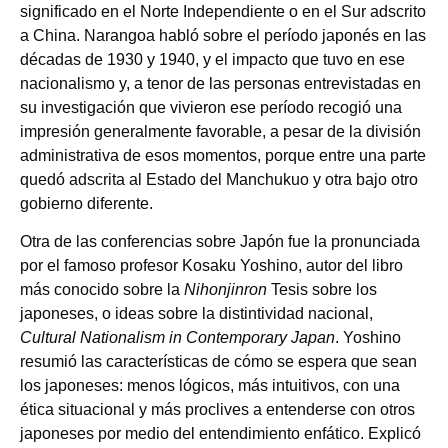
significado en el Norte Independiente o en el Sur adscrito
a China. Narangoa habló sobre el período japonés en las
décadas de 1930 y 1940, y el impacto que tuvo en ese
nacionalismo y, a tenor de las personas entrevistadas en
su investigación que vivieron ese período recogió una
impresión generalmente favorable, a pesar de la división
administrativa de esos momentos, porque entre una parte
quedó adscrita al Estado del Manchukuo y otra bajo otro
gobierno diferente.
Otra de las conferencias sobre Japón fue la pronunciada
por el famoso profesor Kosaku Yoshino, autor del libro
más conocido sobre la
Nihonjinron
Tesis sobre los
japoneses, o ideas sobre la distintividad nacional,
Cultural Nationalism in Contemporary Japan
. Yoshino
resumió las características de cómo se espera que sean
los japoneses: menos lógicos, más intuitivos, con una
ética situacional y más proclives a entenderse con otros
japoneses por medio del entendimiento enfático. Explicó