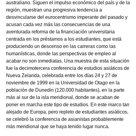
australiano. Siguen el impulso económico del país y de la
región, muestran una progresiva tendencia a
desvincularse del eurocentrismo imperante del pasado y
acusan cada vez más las consecuencias de una
aventurada reforma de la financiación universitaria
centrada en los préstamos a los estudiantes, que está
produciendo un descenso en las carreras como las
humanísticas, donde las perspectivas de empleo al
acabar no son inmediatas. Una muestra de esta situación
fue la decimotercera conferencia de estudios asiáticos de
Nueva Zelanda, celebrada entre los días 24 y 27 de
noviembre de 1999 en la Universidad de Otago en la
población de Dunedin (120.000 habitantes), en la parte
más al sur de la isla meridional, donde se acaban de
poner en marcha este tipo de estudios. En este marco tan
alejado de Europa, pero repleto de estudiantes asiáticos,
se celebró la conferencia de asianistas probablemente
más meridional que se haya tenido lugar nunca.