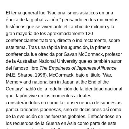
El tema general fue “Nacionalismos asiáticos en una
época de la globalización,” pensando en los momentos
históricos que se viven ante el cambio de milenio y la
gran mayoría de los aproximadamente 120
conferenciantes trataron, directa o indirectamente, sobre
este tema. Tras una rápida inauguración, la primera
conferencia fue ofrecida por Gavan McCormack, profesor
de la Australian National University que es también autor
del famoso libro
The Emptiness of Japanese Affluence
(M.E. Sharpe, 1996). McCormack, bajo el título “War,
Memory and nationalism in Japan at the End of the
Century” habló de la redefinición de la identidad nacional
que Japón vive en los momentos actuales,
considerándolos no como la consecuencia de supuestas
particularidades japonesas, sino de decisiones así como
de la evolución de las fuerzas globales. Enfocándose en
los recuerdos de la Guerra en Asia como parte de este