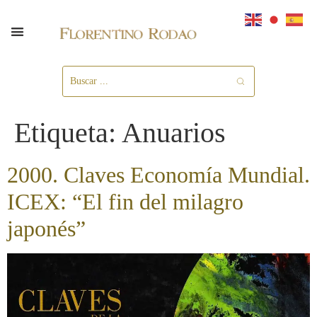
Etiqueta:
Anuarios
2000. Claves Economía Mundial.
ICEX: “El fin del milagro
japonés”