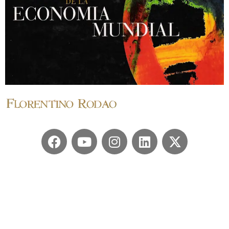
© 2024 Florentino Rodao
Política de Privacidad