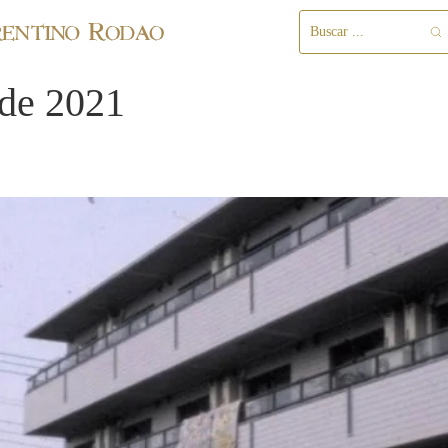
 de 2021