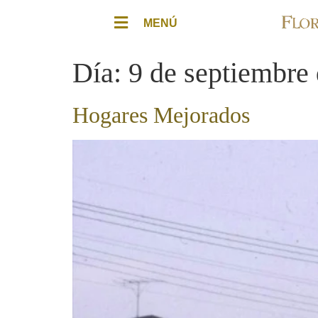
MENÚ
Día:
9 de septiembre
Hogares Mejorados