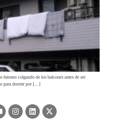
s futones colgando de los balcones antes de ser
nto para dormir por […]