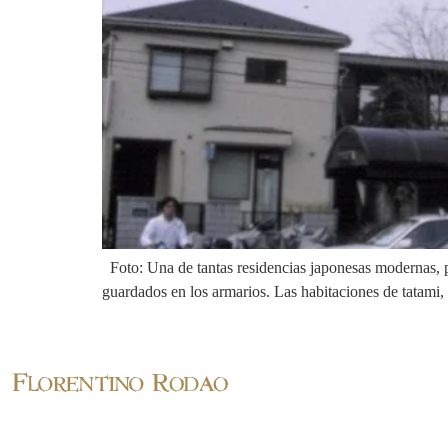
Foto: Una de tantas residencias japonesas modernas, p
guardados en los armarios. Las habitaciones de tatami, 