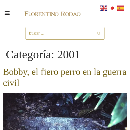
Categoría:
2001
Bobby, el fiero perro en la guerra
civil