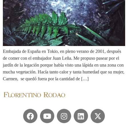
Embajada de España en Tokio, en pleno verano de 2001, después
de comer con el embajador Juan Leña. Me propuso pasear por el
jardín de la legación porque había visto una lápida en una zona con
mucha vegetación. Hacía tanto calor y tanta humedad que su mujer,
Carmen, se quedó fuera por la cantidad de […]