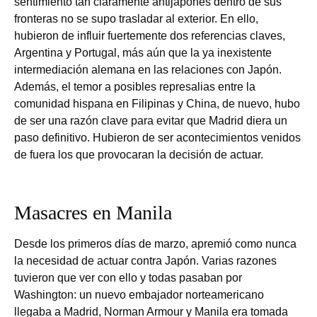
sentimiento tan claramente antijaponés dentro de sus
fronteras no se supo trasladar al exterior. En ello,
hubieron de influir fuertemente dos referencias claves,
Argentina y Portugal, más aún que la ya inexistente
intermediación alemana en las relaciones con Japón.
Además, el temor a posibles represalias entre la
comunidad hispana en Filipinas y China, de nuevo, hubo
de ser una razón clave para evitar que Madrid diera un
paso definitivo. Hubieron de ser acontecimientos venidos
de fuera los que provocaran la decisión de actuar.
Masacres en Manila
Desde los primeros días de marzo, apremió como nunca
la necesidad de actuar contra Japón. Varias razones
tuvieron que ver con ello y todas pasaban por
Washington: un nuevo embajador norteamericano
llegaba a Madrid, Norman Armour y Manila era tomada