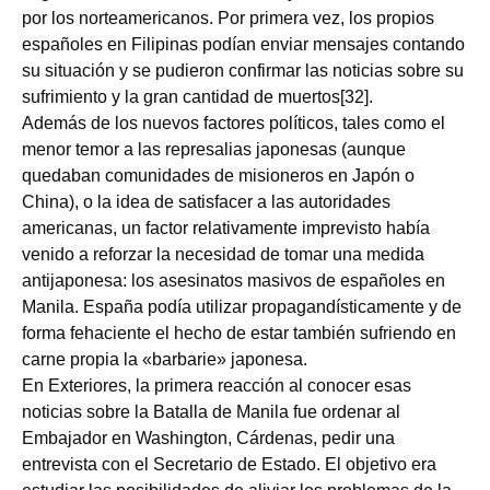
por los norteamericanos. Por primera vez, los propios
españoles en Filipinas podían enviar mensajes contando
su situación y se pudieron confirmar las noticias sobre su
sufrimiento y la gran cantidad de muertos[32].
Además de los nuevos factores políticos, tales como el
menor temor a las represalias japonesas (aunque
quedaban comunidades de misioneros en Japón o
China), o la idea de satisfacer a las autoridades
americanas, un factor relativamente imprevisto había
venido a reforzar la necesidad de tomar una medida
antijaponesa: los asesinatos masivos de españoles en
Manila. España podía utilizar propagandísticamente y de
forma fehaciente el hecho de estar también sufriendo en
carne propia la «barbarie» japonesa.
En Exteriores, la primera reacción al conocer esas
noticias sobre la Batalla de Manila fue ordenar al
Embajador en Washington, Cárdenas, pedir una
entrevista con el Secretario de Estado. El objetivo era