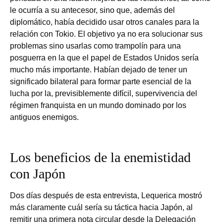
le ocurría a su antecesor, sino que, además del
diplomático, había decidido usar otros canales para la
relación con Tokio. El objetivo ya no era solucionar sus
problemas sino usarlas como trampolín para una
posguerra en la que el papel de Estados Unidos sería
mucho más importante. Habían dejado de tener un
significado bilateral para formar parte esencial de la
lucha por la, previsiblemente difícil, supervivencia del
régimen franquista en un mundo dominado por los
antiguos enemigos.
Los beneficios de la enemistidad
con Japón
Dos días después de esta entrevista, Lequerica mostró
más claramente cuál sería su táctica hacia Japón, al
remitir una primera nota circular desde la Delegación