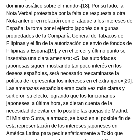
dominio asiático sobre el mundo»[18]. Por su lado, la
Nota Verbal protestaba por la falta de respuesta a otra
Nota anterior en relación con el ataque a los intereses de
España: la toma por el ejército japonés de algunas
propiedades de la Compañía General de Tabacos de
Filipinas y el fin de la autorización de envío de fondos de
Filipinas a España[19], y en el tercer y último punto se
insertaba una clara amenaza: «Si las autoridades
japonesas siguen mostrando tan poco interés en los
deseos españoles, será necesario reexaminarse la
política de representar los intereses en el extranjero»[20].
Las amenazas españolas eran cada vez más claras y
surtieron su efecto, logrando que los funcionarios
japoneses, a última hora, se dieran cuenta de la
necesidad de evitar en lo posible las quejas de Madrid.
El Ministro Suma, alarmado, se basó en el posible fin de
esta representación de los intereses japoneses en
América Latina para pedir enfáticamente a Tokio que