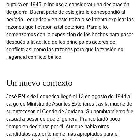
ruptura en 1945, e incluso a considerar una declaración
de guerra. Buena parte de este giro le correspondió al
período Lequerica y en este trabajo se intenta explicar las
razones que llevaron a tal deterioro. Para ello,
comenzamos con la exposición de los hechos para pasar
después a la actitud de los principales actores del
conflicto así como las razones para que la tensión no
llegara al conflicto bélico.
Un nuevo contexto
José Félix de Lequerica llegó el 13 de agosto de 1944 al
cargo de Ministro de Asuntos Exteriores tras la muerte de
su antecesor, el Conde de Jordana. Su nombramiento fue
casual a pesar de que el general Franco tardó poco
tiempo en decidirse por él. Aunque había otros
candidatos aparentemente más apropiados para el