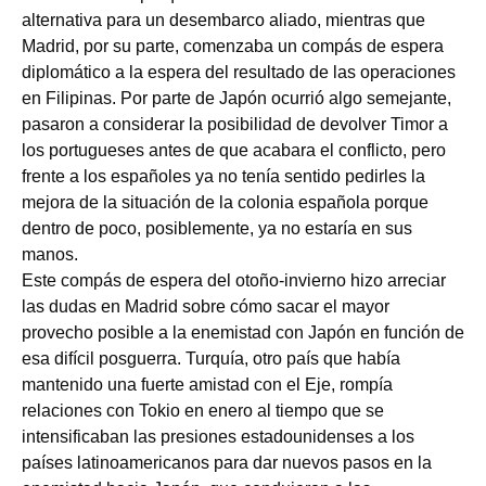
alternativa para un desembarco aliado, mientras que
Madrid, por su parte, comenzaba un compás de espera
diplomático a la espera del resultado de las operaciones
en Filipinas. Por parte de Japón ocurrió algo semejante,
pasaron a considerar la posibilidad de devolver Timor a
los portugueses antes de que acabara el conflicto, pero
frente a los españoles ya no tenía sentido pedirles la
mejora de la situación de la colonia española porque
dentro de poco, posiblemente, ya no estaría en sus
manos.
Este compás de espera del otoño-invierno hizo arreciar
las dudas en Madrid sobre cómo sacar el mayor
provecho posible a la enemistad con Japón en función de
esa difícil posguerra. Turquía, otro país que había
mantenido una fuerte amistad con el Eje, rompía
relaciones con Tokio en enero al tiempo que se
intensificaban las presiones estadounidenses a los
países latinoamericanos para dar nuevos pasos en la