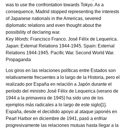
was to use the confrontation towards Tokyo. As a
consequence, Madrid stopped representing the interests
of Japanese nationals in the Americas, severed
diplomatic relations and even thought about the
possibility of declaring war.
Key Words:
Francisco Franco. José Félix de Lequerica.
Japan: External Relations 1944-1945. Spain: External
Relations 1944-1945. Pacific War. Second World War.
Propaganda
Los giros en las relaciones políticas entre Estados son
relativamente frecuentes a lo largo de la Historia, pero el
realizado por España en relación a Japón durante el
período del ministro José Félix de Lequerica (verano de
1944 a la primavera de 1945) ha sido uno de los
ejemplos más radicales a lo largo de este siglo[1].
España, desde el decidido apoyo al ataque japonés en
Pearl Harbor en diciembre de 1941, pasó a enfriar
progresivamente las relaciones mutuas hasta llegar a la