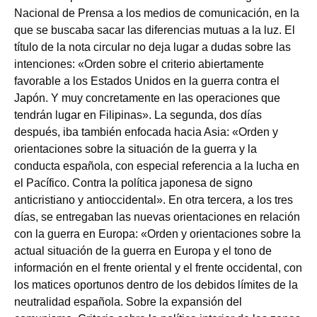
Nacional de Prensa a los medios de comunicación, en la
que se buscaba sacar las diferencias mutuas a la luz. El
título de la nota circular no deja lugar a dudas sobre las
intenciones: «Orden sobre el criterio abiertamente
favorable a los Estados Unidos en la guerra contra el
Japón. Y muy concretamente en las operaciones que
tendrán lugar en Filipinas». La segunda, dos días
después, iba también enfocada hacia Asia: «Orden y
orientaciones sobre la situación de la guerra y la
conducta española, con especial referencia a la lucha en
el Pacífico. Contra la política japonesa de signo
anticristiano y antioccidental». En otra tercera, a los tres
días, se entregaban las nuevas orientaciones en relación
con la guerra en Europa: «Orden y orientaciones sobre la
actual situación de la guerra en Europa y el tono de
información en el frente oriental y el frente occidental, con
los matices oportunos dentro de los debidos límites de la
neutralidad española. Sobre la expansión del