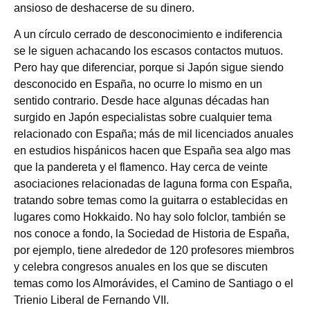
ansioso de deshacerse de su dinero.
A un círculo cerrado de desconocimiento e indiferencia
se le siguen achacando los escasos contactos mutuos.
Pero hay que diferenciar, porque si Japón sigue siendo
desconocido en España, no ocurre lo mismo en un
sentido contrario. Desde hace algunas décadas han
surgido en Japón especialistas sobre cualquier tema
relacionado con España; más de mil licenciados anuales
en estudios hispánicos hacen que España sea algo mas
que la pandereta y el flamenco. Hay cerca de veinte
asociaciones relacionadas de laguna forma con España,
tratando sobre temas como la guitarra o establecidas en
lugares como Hokkaido. No hay solo folclor, también se
nos conoce a fondo, la Sociedad de Historia de España,
por ejemplo, tiene alrededor de 120 profesores miembros
y celebra congresos anuales en los que se discuten
temas como los Almorávides, el Camino de Santiago o el
Trienio Liberal de Fernando VII.