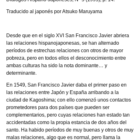
Traducido al japonés por Atsuko Maruyama
Desde que en el siglo XVI San Francisco Javier abriera
las relaciones hispanojaponesas, se han alternado
períodos de estrechas relaciones con otros de mayor
pobreza, pero en todos ellos el desconocimiento entre
ambas culturas ha sido la nota dominante… y
determinante.
En 1549, San Francisco Javier daba el primer paso en
las relaciones entre Japón y España arribando a la
ciudad de Kagoshima; con ello comenzó unos contactos
prometedores para dos países que pueden ser
complementarios, pero cuyas relaciones han estado tan
accidentadas como la propia estancia de dos años del
santo. Ha habido períodos de muy buenas y otros de muy
malas relaciones, algo que es normal, pero llama la