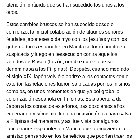
atención lo rápido que se han sucedido los unos a los
otros.
Estos cambios bruscos se han sucedido desde el
comienzo; la inicial colaboración de algunos señores
feudales japoneses o daimyo con los jesuítas y con los
gobernadores españoles en Manila se tornó pronto en
suspicacia y luego en persecución contra aquellos
venidos de Ruson (Luzón, nombre con el que se
denominaba a las Filipinas). Después, cuando mediado
el siglo XIX Japón volvió a abrirse a los contactos con el
exterior, las relaciones fueron salpicadas por los mismos
cambios, en unos momentos en que ya peligraba la
colonización española en Filipinas. Esta apertura de
Japón a los contactos exteriores, tras doscientos años
encerrado en sí mismo, fue una ocasión única para salvar
a Filipinas del marasmo, y así fue vista por algunos
funcionarios españoles en Manila, que promovieron la
amistad pensando en los beneficios que podrían traer los