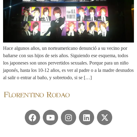
Hace algunos años, un norteamericano denunció a su vecino por
bañarse con sus hijos de seis años. Siguiendo ese esquema, todos
los japoneses son unos pervertidos sexuales. Porque para un niño
japonés, hasta los 10-12 años, es ver al padre o a la madre desnudos
al salir o entrar al baño, y sobretodo, si se […]
© 2024 Florentino Rodao