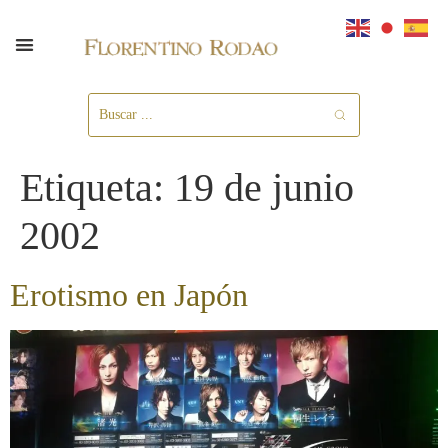
Etiqueta:
19 de junio
2002
Erotismo en Japón