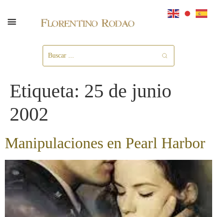
Etiqueta:
25 de junio
2002
Manipulaciones en Pearl Harbor