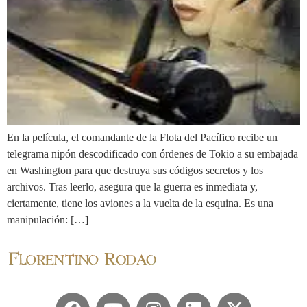
En la película, el comandante de la Flota del Pacífico recibe un
telegrama nipón descodificado con órdenes de Tokio a su embajada
en Washington para que destruya sus códigos secretos y los
archivos. Tras leerlo, asegura que la guerra es inmediata y,
ciertamente, tiene los aviones a la vuelta de la esquina. Es una
manipulación: […]