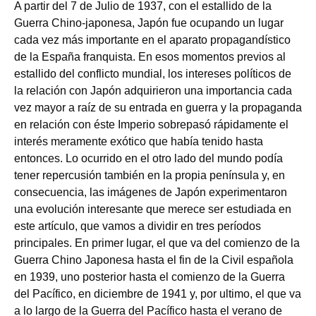
A partir del 7 de Julio de 1937, con el estallido de la
Guerra Chino-japonesa, Japón fue ocupando un lugar
cada vez más importante en el aparato propagandístico
de la España franquista. En esos momentos previos al
estallido del conflicto mundial, los intereses políticos de
la relación con Japón adquirieron una importancia cada
vez mayor a raíz de su entrada en guerra y la propaganda
en relación con éste Imperio sobrepasó rápidamente el
interés meramente exótico que había tenido hasta
entonces. Lo ocurrido en el otro lado del mundo podía
tener repercusión también en la propia península y, en
consecuencia, las imágenes de Japón experimentaron
una evolución interesante que merece ser estudiada en
este artículo, que vamos a dividir en tres períodos
principales. En primer lugar, el que va del comienzo de la
Guerra Chino Japonesa hasta el fin de la Civil española
en 1939, uno posterior hasta el comienzo de la Guerra
del Pacífico, en diciembre de 1941 y, por ultimo, el que va
a lo largo de la Guerra del Pacífico hasta el verano de