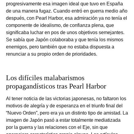
progresivamente esa imagen ideal que tuvo en España
de una manera fugaz. Cuando entró en guerra medio año
después, con Pearl Harbor, esa admiración ya no tenía el
componente de idealismo, de confianza plena, que
significaba luchar en pos de unos objetivos semejantes.
Se sabía que Japón colaboraba y que tenía los mismos
enemigos, pero también que no estaba dispuesta a
renunciar a su propio orden de prioridades.
Los difíciles malabarismos
propagandísticos tras Pearl Harbor
Al tener noticia de las victorias japonesas, no faltaron los
motivos de alegría y de esperanza en el triunfo final del
“Nuevo Orden”, pero era ya un distinto tipo de amistad. La
imagen de Japón pasó a estar totalmente mediatizada
por la guerra y las relaciones con el Eje, sin que