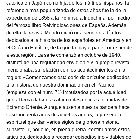
católica en Japón como hija de los mártires hispanos, la
referencia más popularizada de estos años fue la de la
expedición de 1858 a la Península Indochina, por medio
del famoso libro Reivindicaciones de España. Además
de ello, la revista Mundo inició una serie de artículos
dedicados a la historia de los españoles en América y en
el Océano Pacífico, de la que la mayor parte corresponde
a esta región. La serie comenzó en octubre de 1940,
disfrutó de una regularidad envidiable y la propia revista
mencionaba su relación con los acontecimientos en la
región: «Comenzamos esta serie de artículos dedicados
a la historia de nuestra dominación en el Pacífico
(empieza con el núm. 71) impulsados por la actualidad
que al tema daban las alarmantes noticias recibidas del
Extremo Oriente. Aunque ausente nuestra bandera hace
casi cincuenta años de aquellas aguas, la presencia
espiritual que dan varios siglos de gloriosa historia,
subsiste. Y, por ello, en plena guerra, continuamos estos
artículos, dedicados a recordar episodios inolvidables de