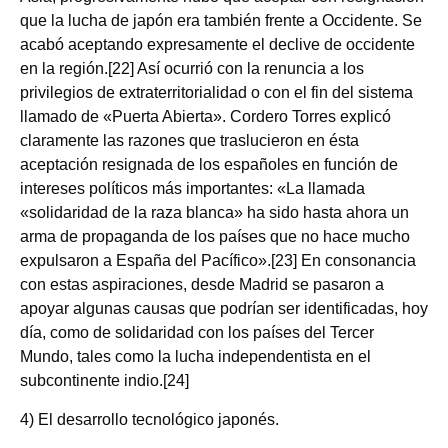
que la lucha de japón era también frente a Occidente. Se
acabó aceptando expresamente el declive de occidente
en la región.[22] Así ocurrió con la renuncia a los
privilegios de extraterritorialidad o con el fin del sistema
llamado de «Puerta Abierta». Cordero Torres explicó
claramente las razones que traslucieron en ésta
aceptación resignada de los españoles en función de
intereses políticos más importantes: «La llamada
«solidaridad de la raza blanca» ha sido hasta ahora un
arma de propaganda de los países que no hace mucho
expulsaron a España del Pacífico».[23] En consonancia
con estas aspiraciones, desde Madrid se pasaron a
apoyar algunas causas que podrían ser identificadas, hoy
día, como de solidaridad con los países del Tercer
Mundo, tales como la lucha independentista en el
subcontinente indio.[24]
4) El desarrollo tecnológico japonés.