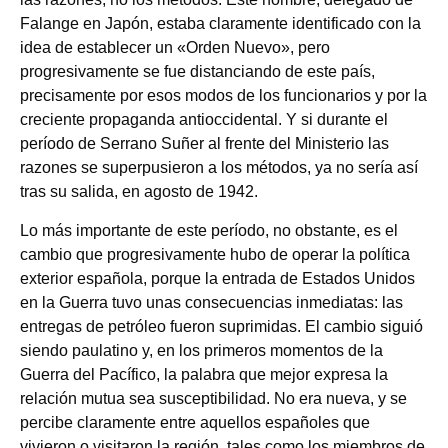
Falange en Japón, estaba claramente identificado con la
idea de establecer un «Orden Nuevo», pero
progresivamente se fue distanciando de este país,
precisamente por esos modos de los funcionarios y por la
creciente propaganda antioccidental. Y si durante el
período de Serrano Suñer al frente del Ministerio las
razones se superpusieron a los métodos, ya no sería así
tras su salida, en agosto de 1942.
Lo más importante de este período, no obstante, es el
cambio que progresivamente hubo de operar la política
exterior española, porque la entrada de Estados Unidos
en la Guerra tuvo unas consecuencias inmediatas: las
entregas de petróleo fueron suprimidas. El cambio siguió
siendo paulatino y, en los primeros momentos de la
Guerra del Pacífico, la palabra que mejor expresa la
relación mutua sea susceptibilidad. No era nueva, y se
percibe claramente entre aquellos españoles que
vivieron o visitaron la región, tales como los miembros de