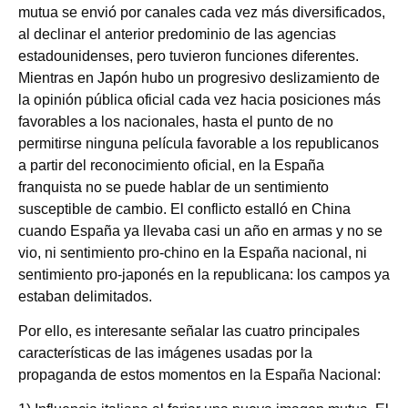
mutua se envió por canales cada vez más diversificados,
al declinar el anterior predominio de las agencias
estadounidenses, pero tuvieron funciones diferentes.
Mientras en Japón hubo un progresivo deslizamiento de
la opinión pública oficial cada vez hacia posiciones más
favorables a los nacionales, hasta el punto de no
permitirse ninguna película favorable a los republicanos
a partir del reconocimiento oficial, en la España
franquista no se puede hablar de un sentimiento
susceptible de cambio. El conflicto estalló en China
cuando España ya llevaba casi un año en armas y no se
vio, ni sentimiento pro-chino en la España nacional, ni
sentimiento pro-japonés en la republicana: los campos ya
estaban delimitados.
Por ello, es interesante señalar las cuatro principales
características de las imágenes usadas por la
propaganda de estos momentos en la España Nacional: