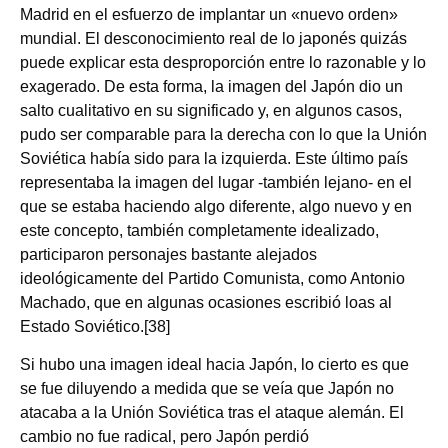
Madrid en el esfuerzo de implantar un «nuevo orden»
mundial. El desconocimiento real de lo japonés quizás
puede explicar esta desproporción entre lo razonable y lo
exagerado. De esta forma, la imagen del Japón dio un
salto cualitativo en su significado y, en algunos casos,
pudo ser comparable para la derecha con lo que la Unión
Soviética había sido para la izquierda. Este último país
representaba la imagen del lugar ‑también lejano‑ en el
que se estaba haciendo algo diferente, algo nuevo y en
este concepto, también completamente idealizado,
participaron personajes bastante alejados
ideológicamente del Partido Comunista, como Antonio
Machado, que en algunas ocasiones escribió loas al
Estado Soviético.[38]
Si hubo una imagen ideal hacia Japón, lo cierto es que
se fue diluyendo a medida que se veía que Japón no
atacaba a la Unión Soviética tras el ataque alemán. El
cambio no fue radical, pero Japón perdió