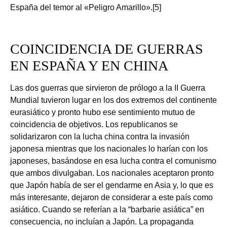
España del temor al «Peligro Amarillo».[5]
COINCIDENCIA DE GUERRAS
EN ESPAÑA Y EN CHINA
Las dos guerras que sirvieron de prólogo a la II Guerra
Mundial tuvieron lugar en los dos extremos del continente
eurasiático y pronto hubo ese sentimiento mutuo de
coincidencia de objetivos. Los republicanos se
solidarizaron con la lucha china contra la invasión
japonesa mientras que los nacionales lo harían con los
japoneses, basándose en esa lucha contra el comunismo
que ambos divulgaban. Los nacionales aceptaron pronto
que Japón había de ser el gendarme en Asia y, lo que es
más interesante, dejaron de considerar a este país como
asiático. Cuando se referían a la “barbarie asiática” en
consecuencia, no incluían a Japón. La propaganda