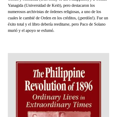
Yanagida (Universidad de Keiō), pero destacaron los
numerosos archivistas de órdenes religiosas, a uno de los
cuales le cambié de Orden en los créditos, (¡perdón!). Fue un
éxito total y el libro debería reeditarse, pero Paco de Solano
murió y el apoyo se esfumó.