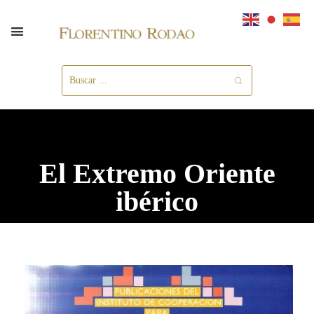
El Extremo Oriente
ibérico