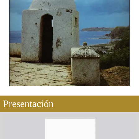
Presentación