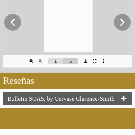
Reseñas
Bulletin SOAS, by Gervase Clarence-Smith