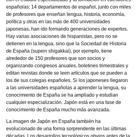
españolas: 14 departamentos de español, junto con miles
de profesores que enseñan lengua, historia, economía,
política y otras en las más de 400 universidades
japonesas, han ido formando generaciones de expertos.
Hay varias asociaciones de hispanistas, pero no se
detienen en la lengua, sino que la Sociedad de Historia
de España (supein shigakkai), por ejemplo, tiene
alrededor de 150 profesores que son socios y
organizando congresos anuales, boletines trimestrales y
editan revistas donde se leen artículos que se pueden a
los de sus colegas españoles. Si los japoneses llegaron
a las universidades españolas a aprender la lengua, su
conocimiento de España se ha ampliado y estudian
cualquier especialización. Japón está en una fase de
conocimiento de España mucho más avanzada.
La imagen de Japón en España también ha
evolucionado de una forma sorprendente en las últimas
décadas. Los desarrollos tecnológicos obvios antes de la