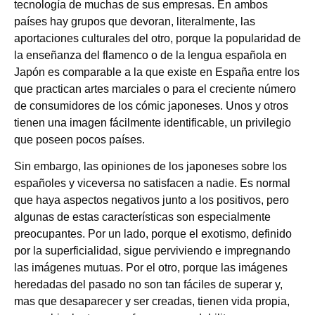
tecnología de muchas de sus empresas. En ambos
países hay grupos que devoran, literalmente, las
aportaciones culturales del otro, porque la popularidad de
la enseñanza del flamenco o de la lengua española en
Japón es comparable a la que existe en España entre los
que practican artes marciales o para el creciente número
de consumidores de los cómic japoneses. Unos y otros
tienen una imagen fácilmente identificable, un privilegio
que poseen pocos países.
Sin embargo, las opiniones de los japoneses sobre los
españoles y viceversa no satisfacen a nadie. Es normal
que haya aspectos negativos junto a los positivos, pero
algunas de estas características son especialmente
preocupantes. Por un lado, porque el exotismo, definido
por la superficialidad, sigue perviviendo e impregnando
las imágenes mutuas. Por el otro, porque las imágenes
heredadas del pasado no son tan fáciles de superar y,
mas que desaparecer y ser creadas, tienen vida propia,