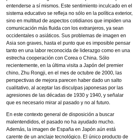
entenderse a sí mismos. Este sentimiento inculcado en el
sistema educativo se refleja no sólo en la política exterior,
sino en multitud de aspectos cotidianos que impiden una
comunicación más fluida con los extranjeros, ya sean
occidentales o asiáticos. Sus problemas de imagen en
Asia son graves, hasta el punto que es imposible pensar
tanto en una labor reconocida de liderazgo como en una
estrecha cooperación con Corea o China. Sólo
recientemente, en la última visita a Japón del premier
chino, Zhu Rongji, en el mes de octubre de 2000, las
perspectivas de mejora parecen haber dado un salto
cualitativo, al aceptar las disculpas japonesas por las
agresiones de las décadas de 1930 y 1940, y señalar
que es necesario mirar al pasado y no al futuro.
En este contexto general de disposición a buscar
malentendidos, el pasado no ha ayudado mucho.
Además, la imagen de España en Japón aún está
carente de un anclaje tecnológico. El único producto de