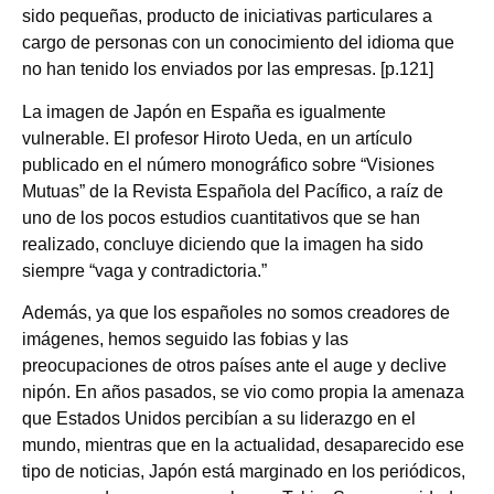
sido pequeñas, producto de iniciativas particulares a
cargo de personas con un conocimiento del idioma que
no han tenido los enviados por las empresas. [p.121]
La imagen de Japón en España es igualmente
vulnerable. El profesor Hiroto Ueda, en un artículo
publicado en el número monográfico sobre “Visiones
Mutuas” de la Revista Española del Pacífico, a raíz de
uno de los pocos estudios cuantitativos que se han
realizado, concluye diciendo que la imagen ha sido
siempre “vaga y contradictoria.”
Además, ya que los españoles no somos creadores de
imágenes, hemos seguido las fobias y las
preocupaciones de otros países ante el auge y declive
nipón. En años pasados, se vio como propia la amenaza
que Estados Unidos percibían a su liderazgo en el
mundo, mientras que en la actualidad, desaparecido ese
tipo de noticias, Japón está marginado en los periódicos,