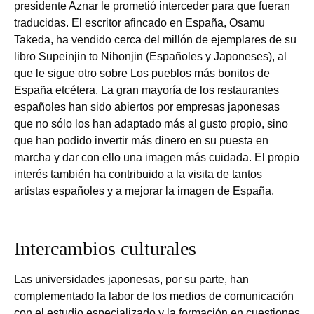
presidente Aznar le prometió interceder para que fueran
traducidas. El escritor afincado en España, Osamu
Takeda, ha vendido cerca del millón de ejemplares de su
libro Supeinjin to Nihonjin (Españoles y Japoneses), al
que le sigue otro sobre Los pueblos más bonitos de
España etcétera. La gran mayoría de los restaurantes
españoles han sido abiertos por empresas japonesas
que no sólo los han adaptado más al gusto propio, sino
que han podido invertir más dinero en su puesta en
marcha y dar con ello una imagen más cuidada. El propio
interés también ha contribuido a la visita de tantos
artistas españoles y a mejorar la imagen de España.
Intercambios culturales
Las universidades japonesas, por su parte, han
complementado la labor de los medios de comunicación
con el estudio especializado y la formación en cuestiones