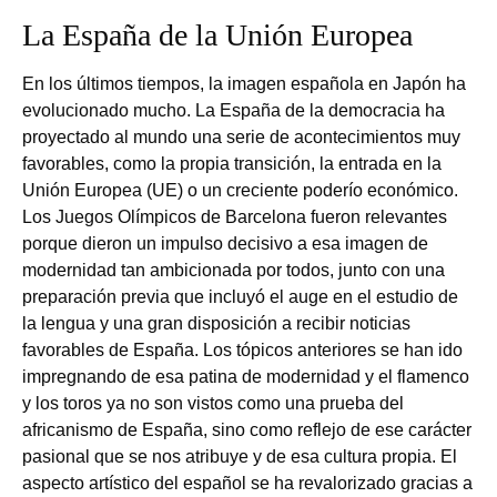
La España de la Unión Europea
En los últimos tiempos, la imagen española en Japón ha
evolucionado mucho. La España de la democracia ha
proyectado al mundo una serie de acontecimientos muy
favorables, como la propia transición, la entrada en la
Unión Europea (UE) o un creciente poderío económico.
Los Juegos Olímpicos de Barcelona fueron relevantes
porque dieron un impulso decisivo a esa imagen de
modernidad tan ambicionada por todos, junto con una
preparación previa que incluyó el auge en el estudio de
la lengua y una gran disposición a recibir noticias
favorables de España. Los tópicos anteriores se han ido
impregnando de esa patina de modernidad y el flamenco
y los toros ya no son vistos como una prueba del
africanismo de España, sino como reflejo de ese carácter
pasional que se nos atribuye y de esa cultura propia. El
aspecto artístico del español se ha revalorizado gracias a