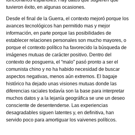
tuvieron éxito, en algunas ocasiones.
Desde el final de la Guerra, el contexto mejoró porque los
avances tecnológicos han permitido mas y mejor
información, en parte porque las posibilidades de
establecer relaciones personales son mucho mayores, o
porque el contexto político ha favorecido la búsqueda de
imágenes mutuas de carácter positivo. Dentro del
contexto de posguerra, el “malo” pasó pronto a ser el
comunista chino y no ha habido necesidad de buscar
aspectos negativas, menos aún extremos. El bagaje
histórico ha dejado unas visiones mutuas donde las
diferencias raciales todavía son la base para interpretar
muchos datos y a la lejanía geográfica se une un deseo
consciente de desentenderse. Las experiencias
desagradables siguen latentes y, en definitiva, han
servido poco para amortiguar los vaivenes políticos.