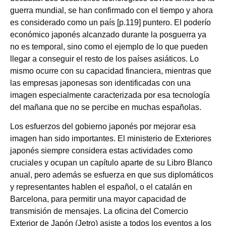
guerra mundial, se han confirmado con el tiempo y ahora
es considerado como un país [p.119] puntero. El poderío
económico japonés alcanzado durante la posguerra ya
no es temporal, sino como el ejemplo de lo que pueden
llegar a conseguir el resto de los países asiáticos. Lo
mismo ocurre con su capacidad financiera, mientras que
las empresas japonesas son identificadas con una
imagen especialmente caracterizada por esa tecnología
del mañana que no se percibe en muchas españolas.
Los esfuerzos del gobierno japonés por mejorar esa
imagen han sido importantes. El ministerio de Exteriores
japonés siempre considera estas actividades como
cruciales y ocupan un capítulo aparte de su Libro Blanco
anual, pero además se esfuerza en que sus diplomáticos
y representantes hablen el español, o el catalán en
Barcelona, para permitir una mayor capacidad de
transmisión de mensajes. La oficina del Comercio
Exterior de Japón (Jetro) asiste a todos los eventos a los