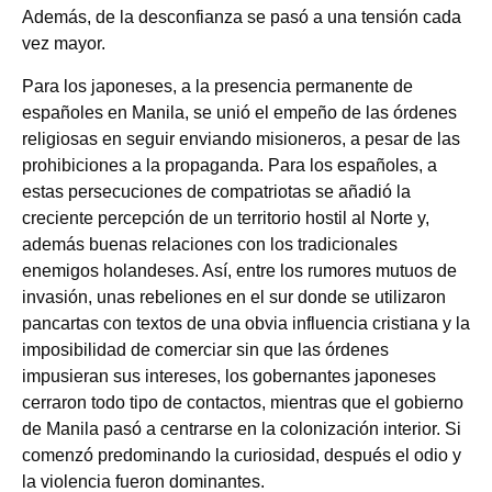
Además, de la desconfianza se pasó a una tensión cada
vez mayor.
Para los japoneses, a la presencia permanente de
españoles en Manila, se unió el empeño de las órdenes
religiosas en seguir enviando misioneros, a pesar de las
prohibiciones a la propaganda. Para los españoles, a
estas persecuciones de compatriotas se añadió la
creciente percepción de un territorio hostil al Norte y,
además buenas relaciones con los tradicionales
enemigos holandeses. Así, entre los rumores mutuos de
invasión, unas rebeliones en el sur donde se utilizaron
pancartas con textos de una obvia influencia cristiana y la
imposibilidad de comerciar sin que las órdenes
impusieran sus intereses, los gobernantes japoneses
cerraron todo tipo de contactos, mientras que el gobierno
de Manila pasó a centrarse en la colonización interior. Si
comenzó predominando la curiosidad, después el odio y
la violencia fueron dominantes.