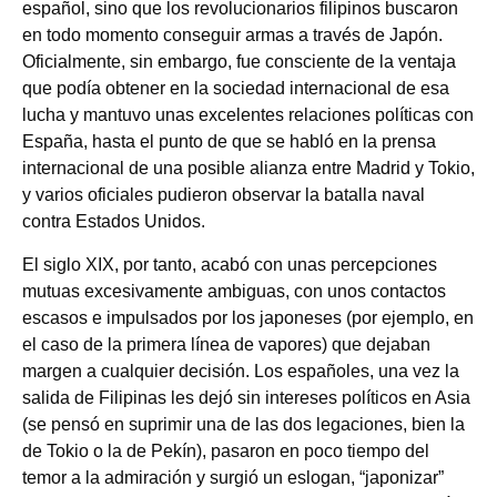
español, sino que los revolucionarios filipinos buscaron
en todo momento conseguir armas a través de Japón.
Oficialmente, sin embargo, fue consciente de la ventaja
que podía obtener en la sociedad internacional de esa
lucha y mantuvo unas excelentes relaciones políticas con
España, hasta el punto de que se habló en la prensa
internacional de una posible alianza entre Madrid y Tokio,
y varios oficiales pudieron observar la batalla naval
contra Estados Unidos.
El siglo XIX, por tanto, acabó con unas percepciones
mutuas excesivamente ambiguas, con unos contactos
escasos e impulsados por los japoneses (por ejemplo, en
el caso de la primera línea de vapores) que dejaban
margen a cualquier decisión. Los españoles, una vez la
salida de Filipinas les dejó sin intereses políticos en Asia
(se pensó en suprimir una de las dos legaciones, bien la
de Tokio o la de Pekín), pasaron en poco tiempo del
temor a la admiración y surgió un eslogan, “japonizar”