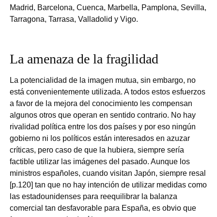
Madrid, Barcelona, Cuenca, Marbella, Pamplona, Sevilla,
Tarragona, Tarrasa, Valladolid y Vigo.
La amenaza de la fragilidad
La potencialidad de la imagen mutua, sin embargo, no
está convenientemente utilizada. A todos estos esfuerzos
a favor de la mejora del conocimiento les compensan
algunos otros que operan en sentido contrario. No hay
rivalidad política entre los dos países y por eso ningún
gobierno ni los políticos están interesados en azuzar
críticas, pero caso de que la hubiera, siempre sería
factible utilizar las imágenes del pasado. Aunque los
ministros españoles, cuando visitan Japón, siempre resal
[p.120] tan que no hay intención de utilizar medidas como
las estadounidenses para reequilibrar la balanza
comercial tan desfavorable para España, es obvio que