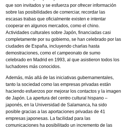
que son invitados y se esfuerza por ofrecer información
sobre las posibilidades de comerciar, recordar las
escasas trabas que oficialmente existen e intentar
cooperar en algunos mercados, como el chino.
Actividades culturales sobre Japón, financiadas casi
completamente por su gobierno, se han celebrado por las
ciudades de España, incluyendo charlas hasta
demostraciones, como el campeonato de sumo
celebrado en Madrid en 1993, al que asistieron todos los
luchadores más conocidos.
Además, más allá de las iniciativas gubernamentales,
tanto la sociedad como las empresas privadas están
haciendo esfuerzos por mejorar los contactos y la imagen
de Japón. La apertura del centro cultural hispano –
japonés, en la Universidad de Salamanca, ha sido
posible gracias a las aportaciones privadas de 41
empresas japonesas. La facilidad para las
comunicaciones ha posibilitado un incremento de las