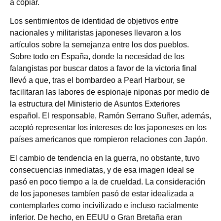
a copiar.
Los sentimientos de identidad de objetivos entre
nacionales y militaristas japoneses llevaron a los
artículos sobre la semejanza entre los dos pueblos.
Sobre todo en España, donde la necesidad de los
falangistas por buscar datos a favor de la victoria final
llevó a que, tras el bombardeo a Pearl Harbour, se
facilitaran las labores de espionaje niponas por medio de
la estructura del Ministerio de Asuntos Exteriores
español. El responsable, Ramón Serrano Suñer, además,
aceptó representar los intereses de los japoneses en los
países americanos que rompieron relaciones con Japón.
El cambio de tendencia en la guerra, no obstante, tuvo
consecuencias inmediatas, y de esa imagen ideal se
pasó en poco tiempo a la de crueldad. La consideración
de los japoneses tambíen pasó de estar idealizada a
contemplarles como incivilizado e incluso racialmente
inferior. De hecho, en EEUU o Gran Bretaña eran