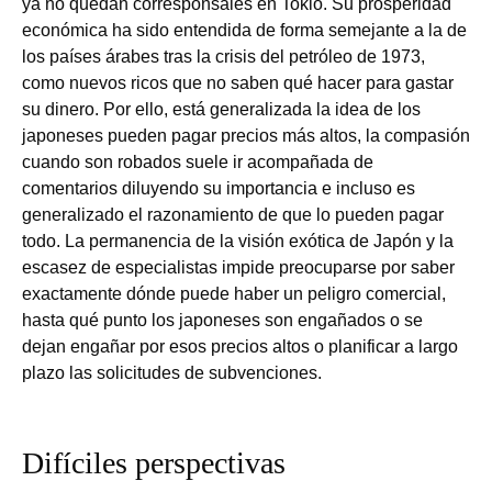
ya no quedan corresponsales en Tokio. Su prosperidad
económica ha sido entendida de forma semejante a la de
los países árabes tras la crisis del petróleo de 1973,
como nuevos ricos que no saben qué hacer para gastar
su dinero. Por ello, está generalizada la idea de los
japoneses pueden pagar precios más altos, la compasión
cuando son robados suele ir acompañada de
comentarios diluyendo su importancia e incluso es
generalizado el razonamiento de que lo pueden pagar
todo. La permanencia de la visión exótica de Japón y la
escasez de especialistas impide preocuparse por saber
exactamente dónde puede haber un peligro comercial,
hasta qué punto los japoneses son engañados o se
dejan engañar por esos precios altos o planificar a largo
plazo las solicitudes de subvenciones.
Difíciles perspectivas