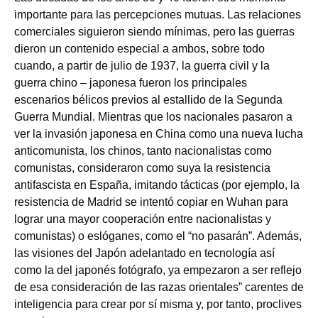
importante para las percepciones mutuas. Las relaciones
comerciales siguieron siendo mínimas, pero las guerras
dieron un contenido especial a ambos, sobre todo
cuando, a partir de julio de 1937, la guerra civil y la
guerra chino – japonesa fueron los principales
escenarios bélicos previos al estallido de la Segunda
Guerra Mundial. Mientras que los nacionales pasaron a
ver la invasión japonesa en China como una nueva lucha
anticomunista, los chinos, tanto nacionalistas como
comunistas, consideraron como suya la resistencia
antifascista en España, imitando tácticas (por ejemplo, la
resistencia de Madrid se intentó copiar en Wuhan para
lograr una mayor cooperación entre nacionalistas y
comunistas) o eslóganes, como el “no pasarán”. Además,
las visiones del Japón adelantado en tecnología así
como la del japonés fotógrafo, ya empezaron a ser reflejo
de esa consideración de las razas orientales” carentes de
inteligencia para crear por sí misma y, por tanto, proclives