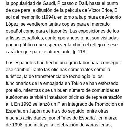
la popularidad de Gaudí, Picasso o Dalí, hasta el punto
de que para la difusión de la película de Víctor Erice, El
sol del membrillo (1994), en torno a la pintura de Antonio
López, se vendieron tantas copias para el mercado
español como para el japonés. Las exposiciones de los
artistas españoles, contemporáneos o no, son visitadas
por un público que espera ver también el reflejo de ese
carácter que parece atraer tanto. [p.118]
Los españoles han hecho una gran labor para conseguir
ese cambio. Tanto las oficinas comerciales como la
turística, la de transferencia de tecnología, o los
funcionarios de la embajada en Tokio se han esforzado
por ello, mientras que un buen número de comunidades
autónomas también instalaron oficinas de representación
allí. En 1992 se lanzó un Plan Integrado de Promoción de
España en Japón que ha sido seguido, entre otras
muchas actividades, por el “mes de España”, en marzo
de 1998, que incluyó la celebración de varias ferias,