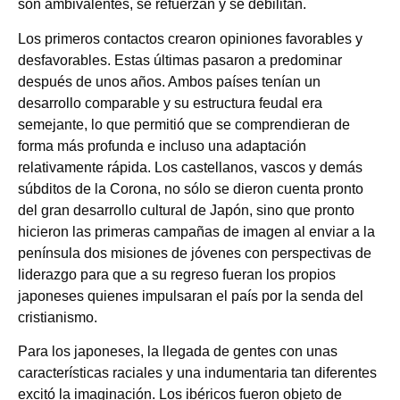
son ambivalentes, se refuerzan y se debilitan.
Los primeros contactos crearon opiniones favorables y
desfavorables. Estas últimas pasaron a predominar
después de unos años. Ambos países tenían un
desarrollo comparable y su estructura feudal era
semejante, lo que permitió que se comprendieran de
forma más profunda e incluso una adaptación
relativamente rápida. Los castellanos, vascos y demás
súbditos de la Corona, no sólo se dieron cuenta pronto
del gran desarrollo cultural de Japón, sino que pronto
hicieron las primeras campañas de imagen al enviar a la
península dos misiones de jóvenes con perspectivas de
liderazgo para que a su regreso fueran los propios
japoneses quienes impulsaran el país por la senda del
cristianismo.
Para los japoneses, la llegada de gentes con unas
características raciales y una indumentaria tan diferentes
excitó la imaginación. Los ibéricos fueron objeto de