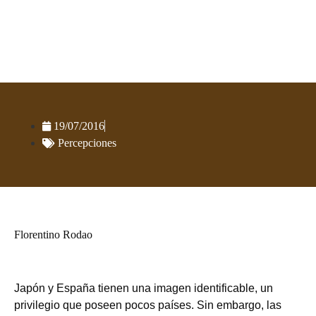
Las frágiles imágenes mutuas
19/07/2016
Percepciones
Florentino Rodao
Japón y España tienen una imagen identificable, un
privilegio que poseen pocos países. Sin embargo, las