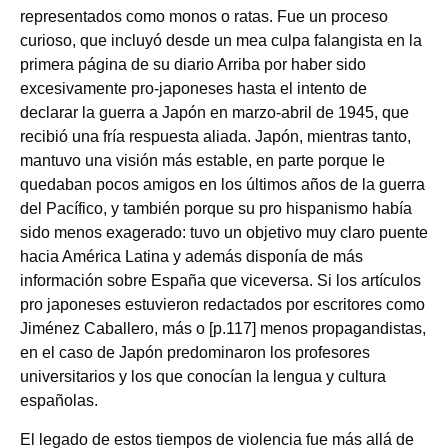
representados como monos o ratas. Fue un proceso
curioso, que incluyó desde un mea culpa falangista en la
primera página de su diario Arriba por haber sido
excesivamente pro-japoneses hasta el intento de
declarar la guerra a Japón en marzo-abril de 1945, que
recibió una fría respuesta aliada. Japón, mientras tanto,
mantuvo una visión más estable, en parte porque le
quedaban pocos amigos en los últimos años de la guerra
del Pacífico, y también porque su pro hispanismo había
sido menos exagerado: tuvo un objetivo muy claro puente
hacia América Latina y además disponía de más
información sobre España que viceversa. Si los artículos
pro japoneses estuvieron redactados por escritores como
Jiménez Caballero, más o [p.117] menos propagandistas,
en el caso de Japón predominaron los profesores
universitarios y los que conocían la lengua y cultura
españolas.
El legado de estos tiempos de violencia fue más allá de