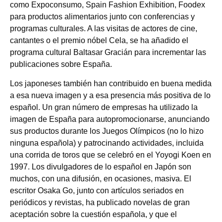
como Expoconsumo, Spain Fashion Exhibition, Foodex
para productos alimentarios junto con conferencias y
programas culturales. A las visitas de actores de cine,
cantantes o el premio nóbel Cela, se ha añadido el
programa cultural Baltasar Gracián para incrementar las
publicaciones sobre España.
Los japoneses también han contribuido en buena medida
a esa nueva imagen y a esa presencia más positiva de lo
español. Un gran número de empresas ha utilizado la
imagen de España para autopromocionarse, anunciando
sus productos durante los Juegos Olímpicos (no lo hizo
ninguna española) y patrocinando actividades, incluida
una corrida de toros que se celebró en el Yoyogi Koen en
1997. Los divulgadores de lo español en Japón son
muchos, con una difusión, en ocasiones, masiva. El
escritor Osaka Go, junto con artículos seriados en
periódicos y revistas, ha publicado novelas de gran
aceptación sobre la cuestión española, y que el