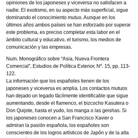
opiniones de los japoneses y viceversa no satisfacen a
nadie. El exotismo, en su aspecto más superficial, sigue
dominando el conocimiento mutuo. Aunque en los
últimos años ambos países se han esforzado por superar
este problema, es preciso completar esta labor en el
ámbito cultural y educativo, el turismo, los medios de
comunicación y las empresas.
Num. Monográfico sobre “Asia, Nueva Frontera
Comercial”, Estudios de Política Exterior, Nº. 15, pp. 113-
122.
La información que los españoles tienen de los
japoneses y viceversa es amplia. Los contactos mutuos
han dejado un legado fácilmente identificable que sigue
aumentando, desde el flamenco, el bizcocho Kasutera o
Don Quijote, hasta el yudo, los manga o las geishas. Si
los japoneses conocen a San Francisco Xavier o
admiran la pasión española, los españoles son
conscientes de los logros artísticos de Japón y de la alta