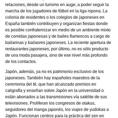
relaciones, desde un turismo en auge, a poder seguir la
marcha de los jugadores de fútbol en la liga nipona. La
colonia de residentes o los colegios de japoneses en
España también contribuyen y organizan fiestas donde
es posible confraternizar en medio de un ambiente mixto
de comidas japonesas y de bailes flamencos a cargo de
bailarinas y bailaores japoneses. La reciente apertura de
restaurantes japoneses, por último, no es sólo producto
de una moda pasajera, sino de ese nivel más profundo
de los contactos.
Japón, además, ya no es patrimonio exclusivo de los
japoneses. También hay españoles maestros de la
ceremonia del té, que han alcanzado premios en
caligrafía y enseñan sobre Japón en la universidad o
están abonados a las transmisiones vía satélite de sus
televisiones. Proliferan los congresos de otakus,
seguidores del manga japonés, los viajes de yudokas a
Japón. Funcionan centros para la práctica del zen en