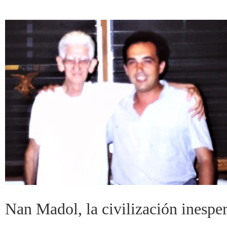
Nan Madol, la civilización inespe