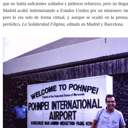
que no había suficientes soldados y pidieron refuerzos, pero no llega
Madrid acabó indemnizando a Estados Unidos por un misionero meto
pero lo era solo de forma virtual, y aunque se ocultó en la prensa,
periódico,
La Solidaridad Filipina
, editado en Madrid y Barcelona.