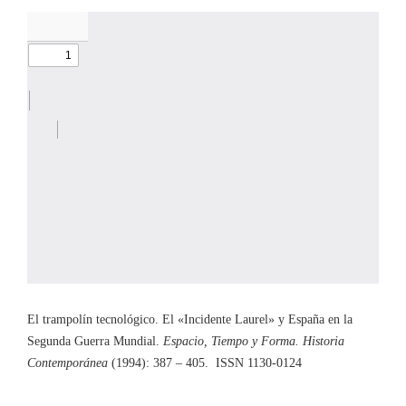
El trampolín tecnológico. El «Incidente Laurel» y España en la
Segunda Guerra Mundial.
Espacio, Tiempo y Forma. Historia
Contemporánea
(1994): 387 – 405. ISSN 1130-0124