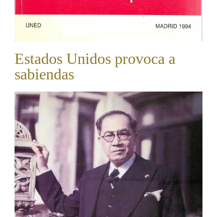
Estados Unidos provoca a
sabiendas