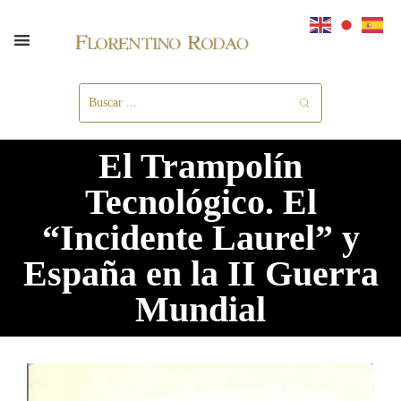
El Trampolín
Tecnológico. El
“Incidente Laurel” y
España en la II Guerra
Mundial