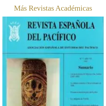
Más Revistas Académicas