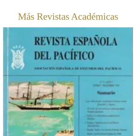
Más Revistas Académicas