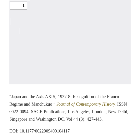
“Japan and the Axis AXIS, 1937-8: Recognition of the Franco
Regime and Manchukuo “
Journal of Contemporary History.
ISSN
0022-0094. SAGE Publications, Los Angeles, London, New Delhi,
Singapore and Washington DC. Vol 44 (3), 427-443.
DOI: 10.1177/0022009409104117