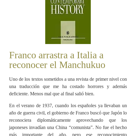
Franco arrastra a Italia a
reconocer el Manchukuo
Uno de los textos sometidos a una revista de primer nivel con
una traducción que me ha costado horrores y además
deficiente. Menos mal que al final salió bien.
En el verano de 1937, cuando los españoles ya llevaban un
año de guerra civil, el gobierno de Franco buscó que Japón lo
reconociera diplomáticamente aprovechando que los
japoneses invadían una China “comunista”. No fue el hecho
más importante del año, pero ese reconocimiento