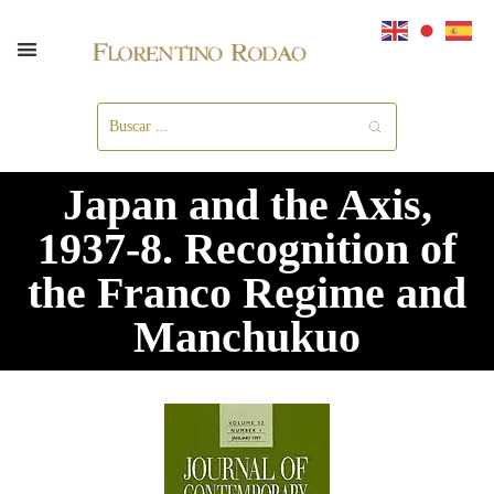
Japan and the Axis,
1937-8. Recognition of
the Franco Regime and
Manchukuo