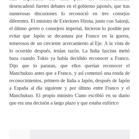
desencadenó fuertes debates en el gobierno japonés, que tras
numerosas discusiones lo reconoció en tres consejos
diferentes. El ministro de Exteriores Hirota, junto con Saionji,
el último
genro
o consejero imperial, hicieron lo posible por
evitar que Japón se decantara por Franco en la guerra,
temerosos de un creciente acercamiento al Eje. A la vista de
lo ocurrido después, tenían razón. La Italia fascista metió
baza cuando Tokio ya había decidido reconocer a Franco.
Dijo que lo pararan, que ellos querían reconocer el
Manchukuo antes que a Franco, y así comenzó una ronda de
reconocimientos, primero de Italia a Japón, después de Japón
a España al día siguiente y por último entre Franco y el
Manchukuo. El propio ministro Ciano escribió en su diario
que era una decisión a largo plazo y que estaba eufórico