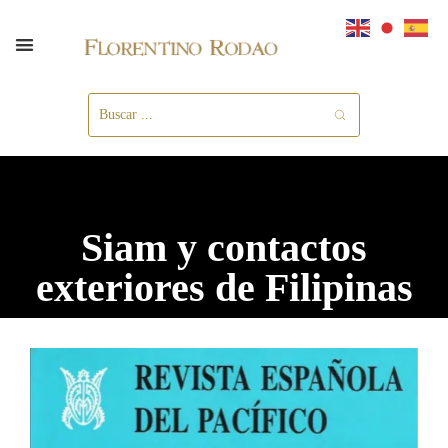
Siam y contactos
exteriores de Filipinas