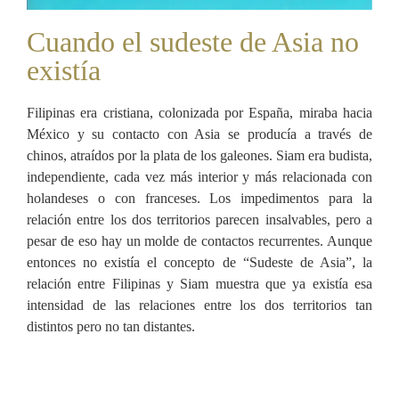
Cuando el sudeste de Asia no
existía
Filipinas era cristiana, colonizada por España, miraba hacia
México y su contacto con Asia se producía a través de
chinos, atraídos por la plata de los galeones. Siam era budista,
independiente, cada vez más interior y más relacionada con
holandeses o con franceses. Los impedimentos para la
relación entre los dos territorios parecen insalvables, pero a
pesar de eso hay un molde de contactos recurrentes. Aunque
entonces no existía el concepto de “Sudeste de Asia”, la
relación entre Filipinas y Siam muestra que ya existía esa
intensidad de las relaciones entre los dos territorios tan
distintos pero no tan distantes.