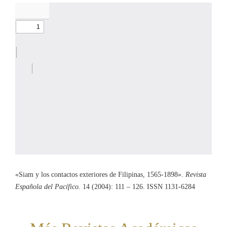
«Siam y los contactos exteriores de Filipinas, 1565-1898».
Revista
Española del Pacífico.
14 (2004): 111 – 126. ISSN 1131-6284