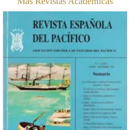
Más Revistas Académicas