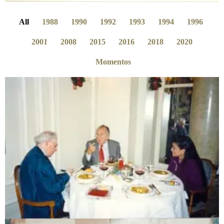
All
1988
1990
1992
1993
1994
1996
2001
2008
2015
2016
2018
2020
Momentos