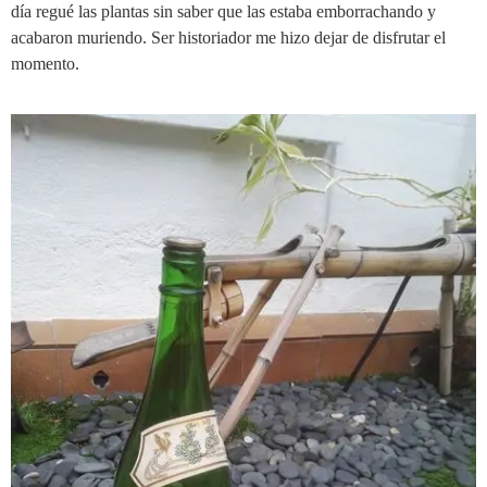
día regué las plantas sin saber que las estaba emborrachando y
acabaron muriendo. Ser historiador me hizo dejar de disfrutar el
momento.