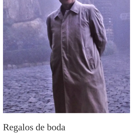
Regalos de boda