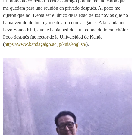
El protocolo cometió un error conmigo porque me indicaron que
me quedara para una reunión en privado después. Al poco me
dijeron que no. Debía ser el único de la edad de los novios que no
había venido de fuera y me dejaron con las ganas. A la salida me
llevó Yoneo Ishii, que le había pedido a un conocido ir con chófer.
Poco después fue rector de la Universidad de Kanda
(
https://www.kandagaigo.ac.jp/kuis/english/
).