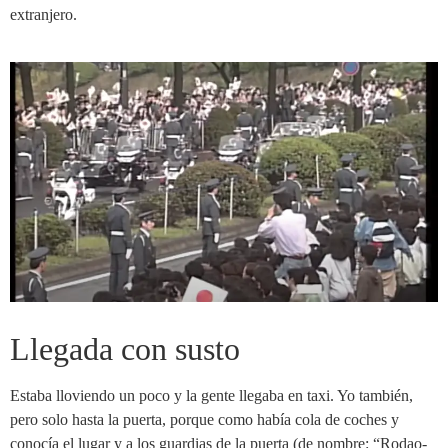
extranjero.
Llegada con susto
Estaba lloviendo un poco y la gente llegaba en taxi. Yo también,
pero solo hasta la puerta, porque como había cola de coches y
conocía el lugar y a los guardias de la puerta (de nombre: “Rodao-