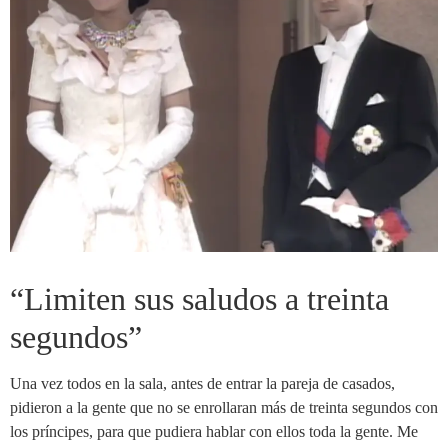
“Limiten sus saludos a treinta
segundos”
Una vez todos en la sala, antes de entrar la pareja de casados,
pidieron a la gente que no se enrollaran más de treinta segundos con
los príncipes, para que pudiera hablar con ellos toda la gente. Me