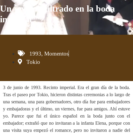
Un joven infiltrado en la boda
imperial
1993
,
Momentos
Tokio
3 de junio de 1993. Recinto imperial. Era el gran día de la boda.
Tras el paseo por Tokio, hicieron distintas ceremonias a lo largo de
una semana, una para gobernadores, otro día fue para embajadores
y embajadoras y el último, un viernes, fue para amigos. Ahí estuve
yo. Parece que fui el único español en la boda junto con el
embajador; extrañó que no invitaran a la infanta Elena, porque con
una visita suya empezó el romance, pero no invitaron a nadie del