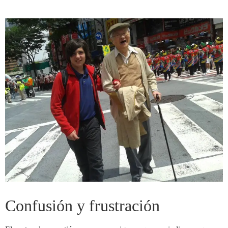
Confusión y frustración