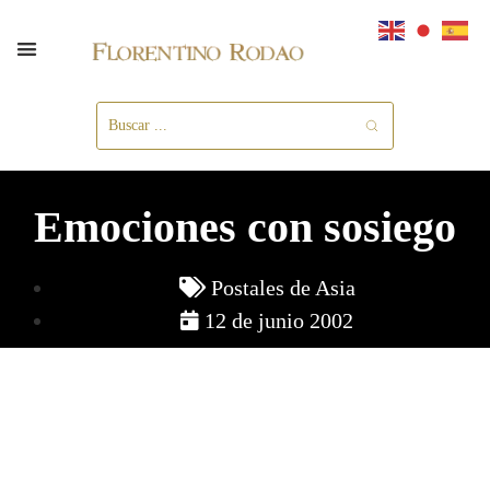
Emociones con sosiego
Postales de Asia
12 de junio 2002