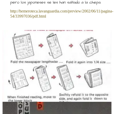
pero los japoneses se les han saltado a la chepa.
http://hemeroteca.lavanguardia.com/preview/2002/06/11/pagina-
54/33997036/pdf.html