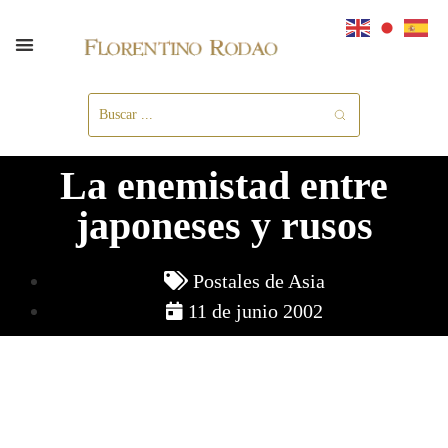
La enemistad entre
japoneses y rusos
Postales de Asia
11 de junio 2002